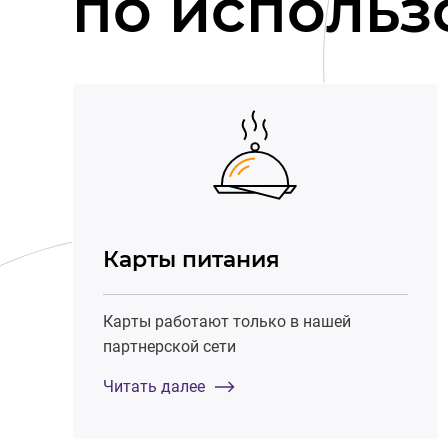
по использ
Карты питания
Карты работают только в нашей
партнерской сети
Читать далее