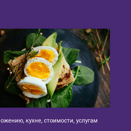
ожению, кухне, стоимости, услугам