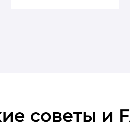
ие советы и 