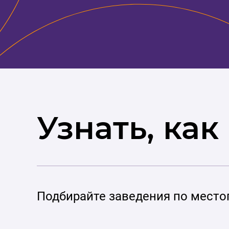
Узнать, как
Подбирайте заведения по место