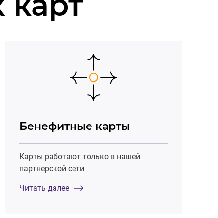
 карт
Бенефитные карты
Карты работают только в нашей
партнерской сети
Читать далее