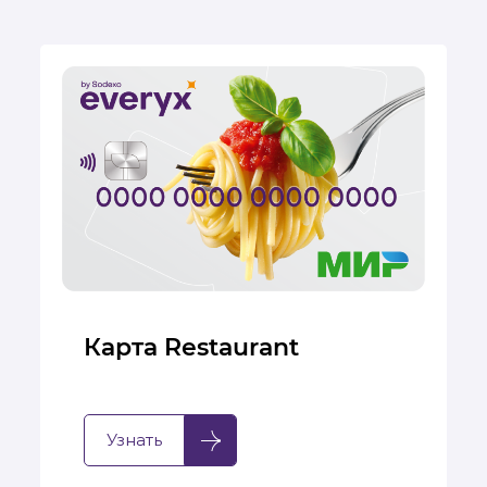
Карта Restaurant
Узнать