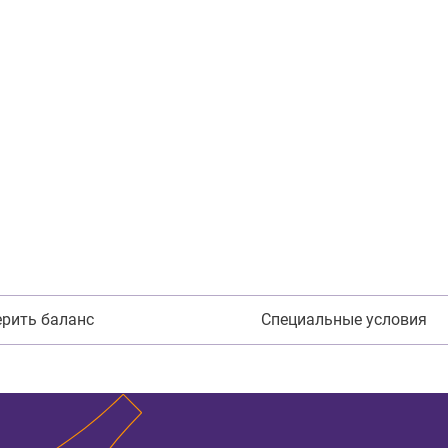
рить баланс
Специальные условия