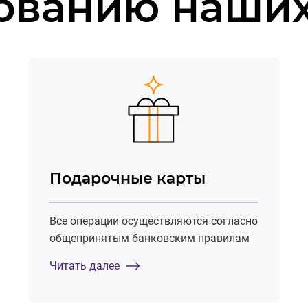
ованию наших
Подарочные карты
Все операции осуществляются согласно
общепринятым банковским правилам
Читать далее