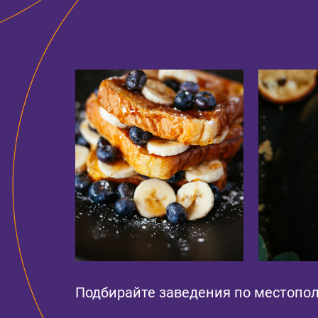
Подбирайте заведения по местопол