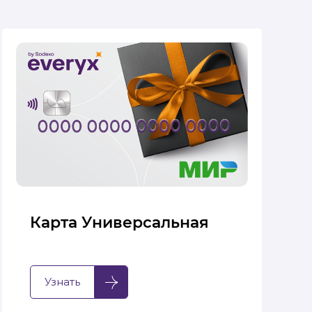
Карта Универсальная
Узнать