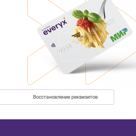
Восстановление реквизитов