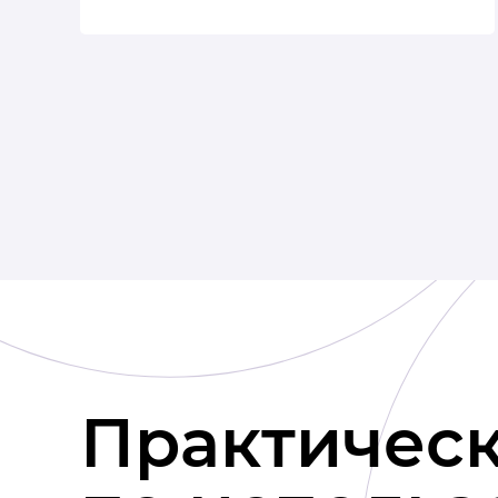
Практическ