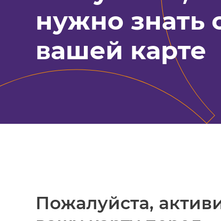
нужно знать 
вашей карте
Пожалуйста, актив