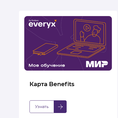
Карта Benefits
Узнать