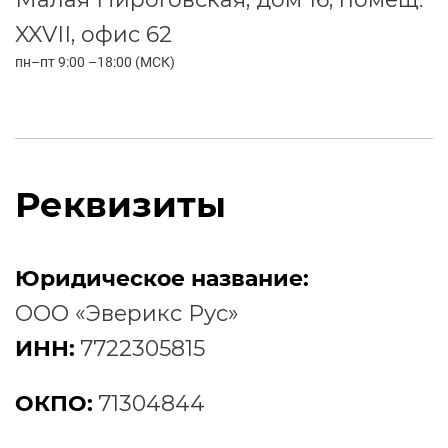
XXVII, офис 62
пн–пт 9:00 –18:00 (МСК)
Реквизиты
Юридическое название:
ООО «Эверикс Рус»
ИНН:
7722305815
ОКПО:
71304844