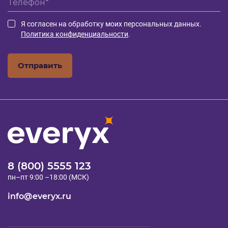
Я согласен на обработку моих персональных данных.
Политика конфиденциальности
.
Отправить
8 (800) 5555 123
пн–пт 9:00 –18:00 (МСК)
info@everyx.ru