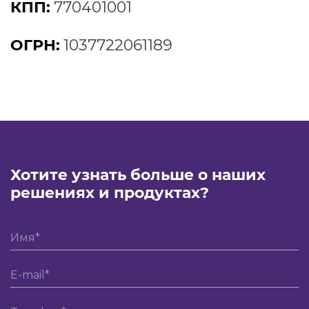
КПП:
770401001
ОГРН:
1037722061189
Хотите узнать больше о наших
решениях и продуктах?