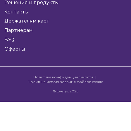
Решения и продукты
Контакты
Держателям карт
Партнёрам
FAQ
Оферты
Политика конфиденциальности
Политика использования файлов cookie
© Everyx 2026