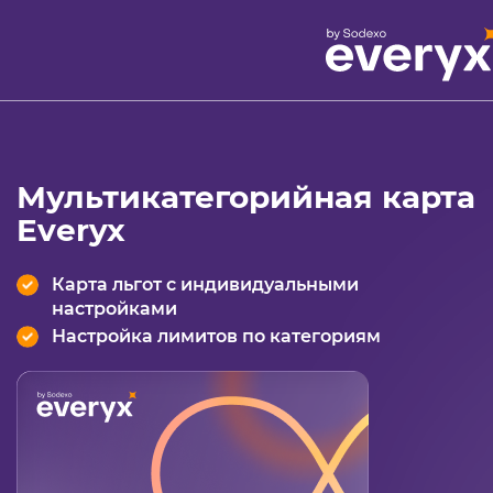
Мультикатегорийная карта
Everyx
Карта льгот с индивидуальными
настройками
Настройка лимитов по категориям