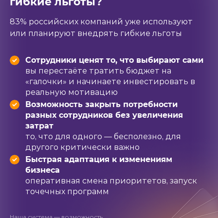
гибкие льготы?
83% российских компаний уже используют
или планируют внедрять гибкие льготы
Сотрудники ценят то, что выбирают сами
вы перестаёте тратить бюджет на
«галочки» и начинаете инвестировать в
реальную мотивацию
Возможность закрыть потребности
разных сотрудников без увеличения
затрат
то, что для одного — бесполезно, для
другого критически важно
Быстрая адаптация к изменениям
бизнеса
оперативная смена приоритетов, запуск
точечных программ
Наша система — возможность