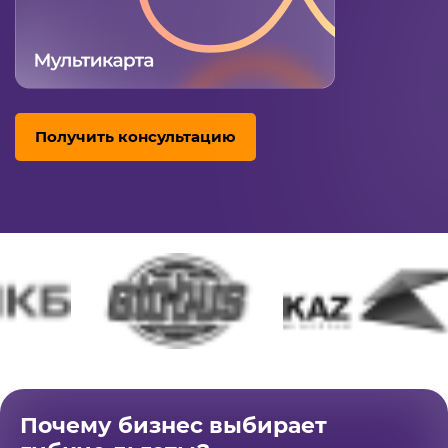
Получить консультацию
Почему бизнес выбирает