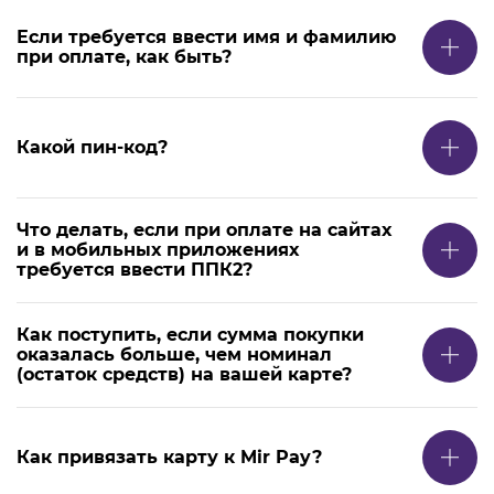
Если требуется ввести имя и фамилию
при оплате, как быть?
Какой пин-код?
Что делать, если при оплате на сайтах
и в мобильных приложениях
требуется ввести ППК2?
Как поступить, если сумма покупки
оказалась больше, чем номинал
(остаток средств) на вашей карте?
Как привязать карту к Mir Pay?