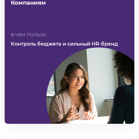
Компаниям
В ЧЕМ ПОЛЬЗА
Контроль бюджета и сильный HR-бренд