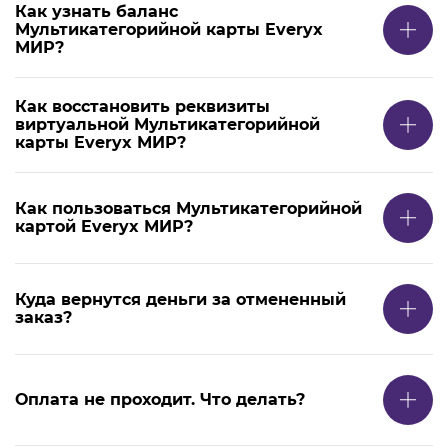
Как узнать баланс
Мультикатегорийной карты Everyx
МИР?
Как восстановить реквизиты
виртуальной Мультикатегорийной
карты Everyx МИР?
Как пользоваться Мультикатегорийной
картой Everyx МИР?
Куда вернутся деньги за отмененный
заказ?
Оплата не проходит. Что делать?