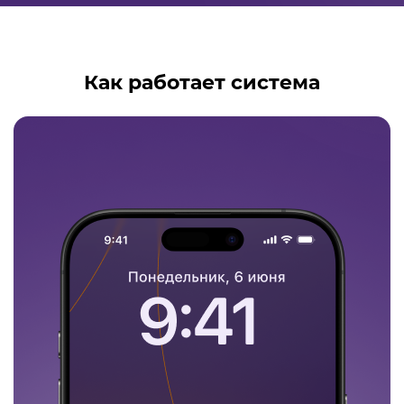
Как работает система