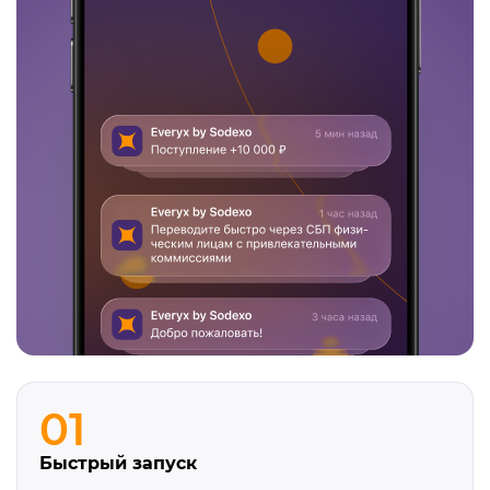
01
Быстрый запуск