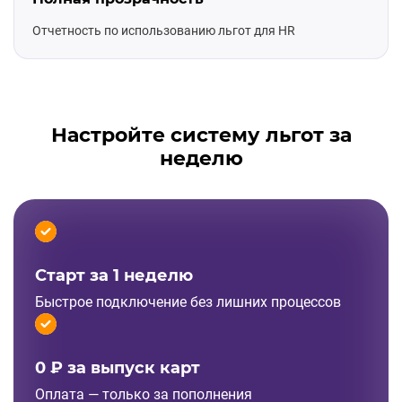
Отчетность по использованию льгот для HR
Настройте систему льгот за
неделю
Старт за 1 неделю
Быстрое подключение без лишних процессов
0 ₽ за выпуск карт
Оплата — только за пополнения