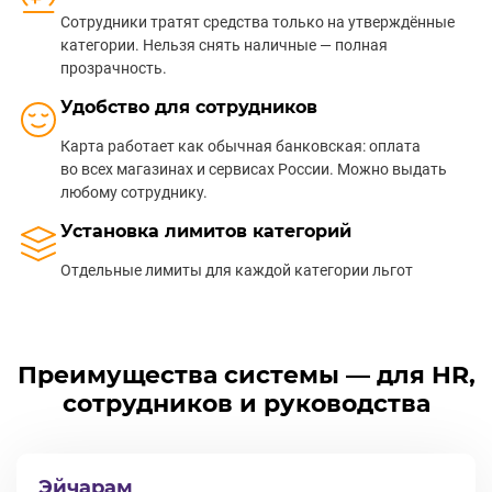
Сотрудники тратят средства только на утверждённые
категории. Нельзя снять наличные — полная
прозрачность.
Удобство для сотрудников
Карта работает как обычная банковская: оплата
во всех магазинах и сервисах России. Можно выдать
любому сотруднику.
Установка лимитов категорий
Отдельные лимиты для каждой категории льгот
Преимущества системы — для HR,
сотрудников и руководства
Эйчарам