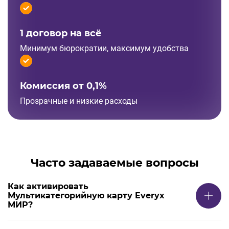
1 договор на всё
Минимум бюрократии, максимум удобства
Комиссия от 0,1%
Прозрачные и низкие расходы
Часто задаваемые вопросы
Как активировать
Мультикатегорийную карту Everyx
МИР?