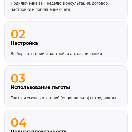
Подключение за 1 неделю: консультация, договор,
настройки и пополнение счёта
02
Настройка
Выбор категорий и настройка автозачислений
03
Использование льготы
Траты и смена категорий (опционально) сотрудником
04
Полная прозрачность