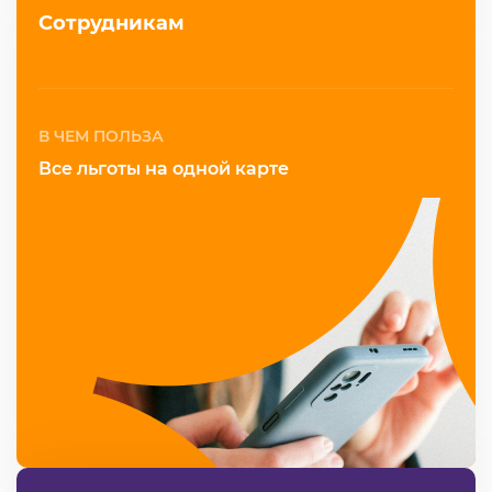
Сотрудникам
В ЧЕМ ПОЛЬЗА
Все льготы на одной карте