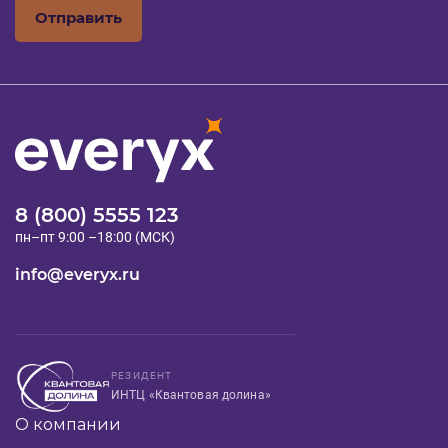
Отправить
8 (800) 5555 123
пн–пт 9:00 –18:00 (МСК)
info@everyx.ru
РЕЗИДЕНТ
ИНТЦ «Квантовая долина»
О компании