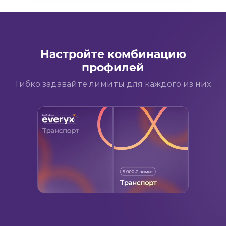
Настройте комбинацию
профилей
Гибко задавайте лимиты для каждого из них