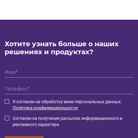
Хотите узнать больше о наших
решениях и продуктах?
Я согласен на обработку моих персональных данных.
Политика конфиденциальности
.
Согласен на получение рассылок информационного и
рекламного характера