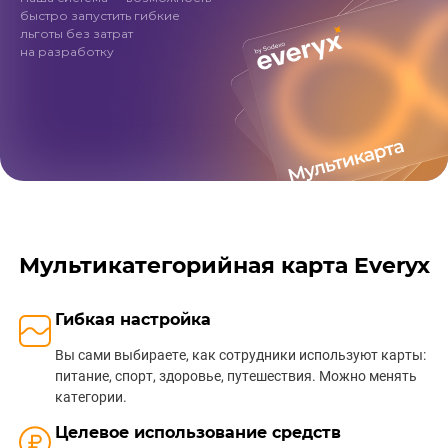
быстро запустить гибкие
льготы без затрат
на разработку
Мультикатегорийная карта Everyx
Гибкая настройка
Вы сами выбираете, как сотрудники используют карты:
питание, спорт, здоровье, путешествия. Можно менять
категории.
Целевое использование средств