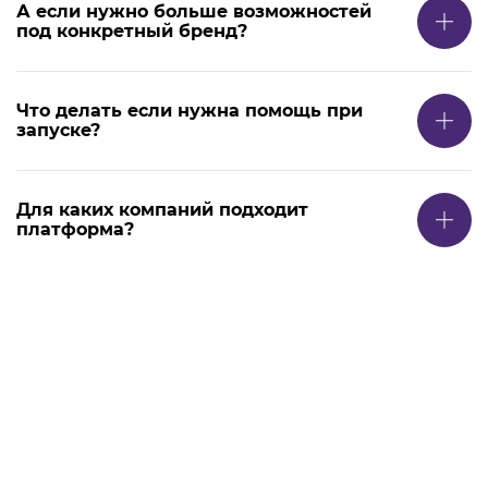
А если нужно больше возможностей
под конкретный бренд?
Что делать если нужна помощь при
запуске?
Для каких компаний подходит
платформа?