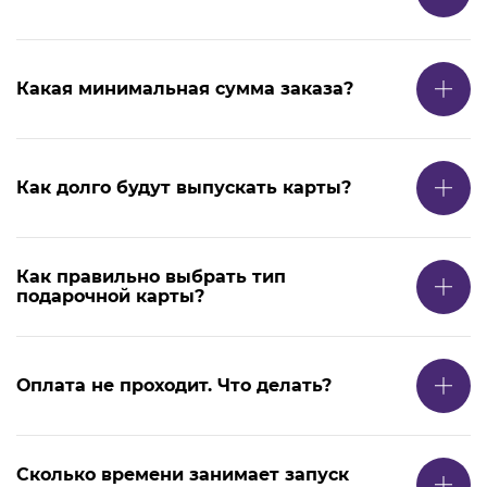
Какая минимальная сумма заказа?
Как долго будут выпускать карты?
Как правильно выбрать тип
подарочной карты?
Оплата не проходит. Что делать?
Сколько времени занимает запуск