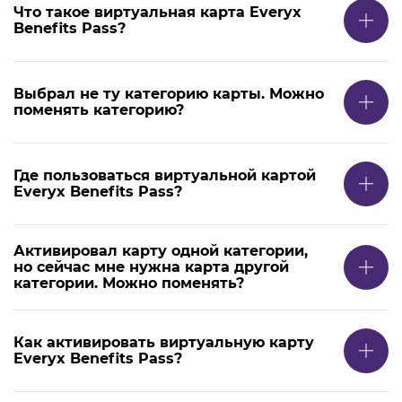
Что такое виртуальная карта Everyx
Benefits Pass?
Выбрал не ту категорию карты. Можно
поменять категорию?
Где пользоваться виртуальной картой
Everyx Benefits Pass?
Активировал карту одной категории,
но сейчас мне нужна карта другой
категории. Можно поменять?
Как активировать виртуальную карту
Everyx Benefits Pass?