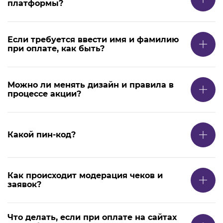
платформы?
Если требуется ввести имя и фамилию
при оплате, как быть?
Можно ли менять дизайн и правила в
процессе акции?
Какой пин-код?
Как происходит модерация чеков и
заявок?
Что делать, если при оплате на сайтах