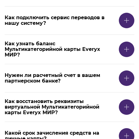
Как подключить сервис переводов в
нашу систему?
Как узнать баланс
Мультикатегорийной карты Everyx
МИР?
Нужен ли расчетный счет в вашем
партнерском банке?
Как восстановить реквизиты
виртуальной Мультикатегорийной
карты Everyx МИР?
Какой срок зачисления средств на
личные карты?