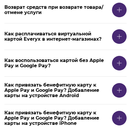
Возврат средств при возврате товара/
отмене услуги
Как расплачиваться виртуальной
картой Everyx в интернет-магазинах?
Как воспользоваться картой без Apple
Pay и Google Pay?
Как привязать бенефитную карту к
Apple Pay и Google Pay? Добавление
карты на устройстве Android
Как привязать бенефитную карту к
Apple Pay и Google Pay? Добавление
карты на устройстве iPhone