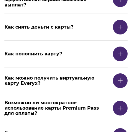
выплат?
Как снять деньги с карты?
Как пополнить карту?
Как можно получить виртуальную
карту Everyx?
Возможно ли многократное
использование карты Premium Pass
для оплаты?