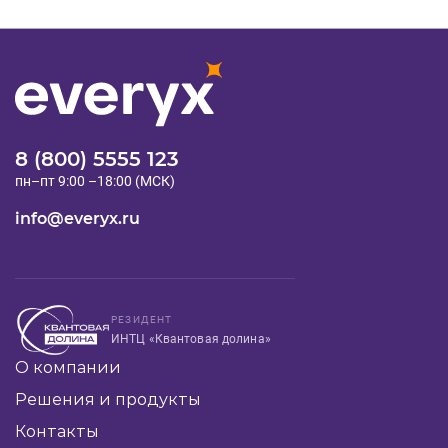
8 (800) 5555 123
пн–пт 9:00 –18:00 (МСК)
info@everyx.ru
РЕЗИДЕНТ
ИНТЦ «Квантовая долина»
О компании
Решения и продукты
Контакты