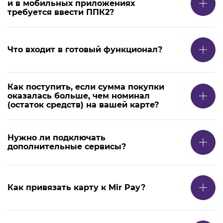
и в мобильных приложениях
требуется ввести ППК2?
Что входит в готовый функционал?
Как поступить, если сумма покупки
оказалась больше, чем номинал
(остаток средств) на вашей карте?
Нужно ли подключать
дополнительные сервисы?
Как привязать карту к Mir Pay?