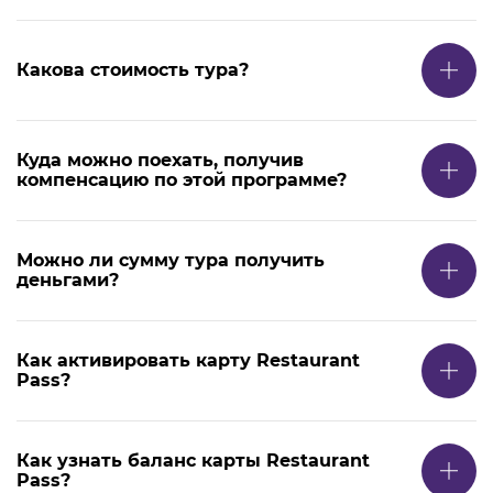
Какова стоимость тура?
Куда можно поехать, получив
компенсацию по этой программе?
Можно ли сумму тура получить
деньгами?
Как активировать карту Restaurant
Pass?
Как узнать баланс карты Restaurant
Pass?