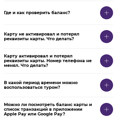
Где и как проверить баланс?
Карту не активировал и потерял
реквизиты карты. Что делать?
Карту активировал и потерял
реквизиты карты. Номер телефона не
менял. Что делать?
В какой период времени можно
воспользоваться туром?
Можно ли посмотреть баланс карты и
список транзакций в приложении
Apple Pay или Google Pay?