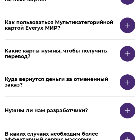
Как пользоваться Мультикатегорийной
картой Everyx МИР?
Какие карты нужны, чтобы получить
перевод?
Куда вернутся деньги за отмененный
заказ?
Нужны ли нам разработчики?
В каких случаях необходим более
эффективный сервис массовых