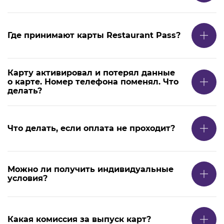
Где принимают карты Restaurant Pass?
Карту активировал и потерял данные
о карте. Номер телефона поменял. Что
делать?
Что делать, если оплата не проходит?
Можно ли получить индивидуальные
условия?
Какая комиссия за выпуск карт?