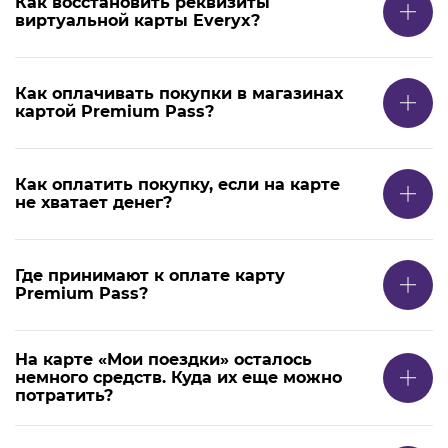
Как восстановить реквизиты
виртуальной карты Everyx?
Как оплачивать покупки в магазинах
картой Premium Pass?
Как оплатить покупку, если на карте
не хватает денег?
Где принимают к оплате карту
Premium Pass?
На карте «Мои поездки» осталось
немного средств. Куда их еще можно
потратить?