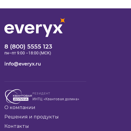
8 (800) 5555 123
пн–пт 9:00 –18:00 (МСК)
info@everyx.ru
РЕЗИДЕНТ
ИНТЦ «Квантовая долина»
О компании
Решения и продукты
Контакты