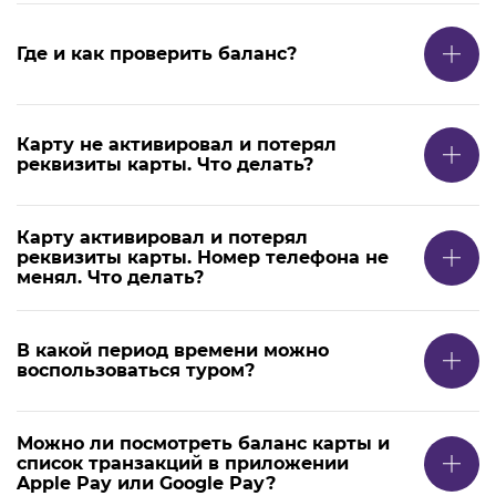
Где и как проверить баланс?
Карту не активировал и потерял
реквизиты карты. Что делать?
Карту активировал и потерял
реквизиты карты. Номер телефона не
менял. Что делать?
В какой период времени можно
воспользоваться туром?
Можно ли посмотреть баланс карты и
список транзакций в приложении
Apple Pay или Google Pay?