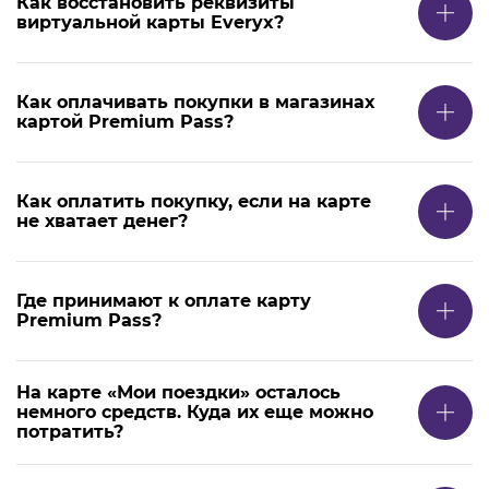
Как восстановить реквизиты
виртуальной карты Everyx?
Как оплачивать покупки в магазинах
картой Premium Pass?
Как оплатить покупку, если на карте
не хватает денег?
Где принимают к оплате карту
Premium Pass?
На карте «Мои поездки» осталось
немного средств. Куда их еще можно
потратить?