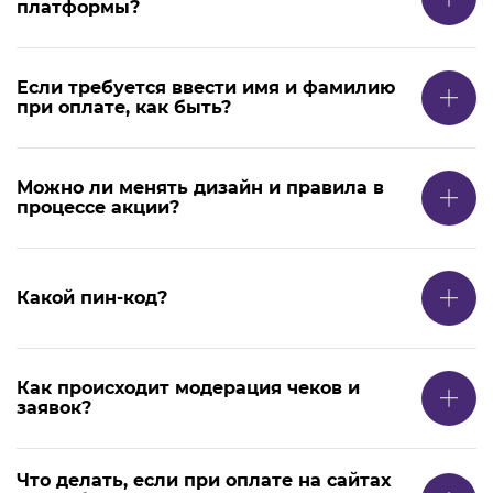
платформы?
Если требуется ввести имя и фамилию
при оплате, как быть?
Можно ли менять дизайн и правила в
процессе акции?
Какой пин-код?
Как происходит модерация чеков и
заявок?
Что делать, если при оплате на сайтах