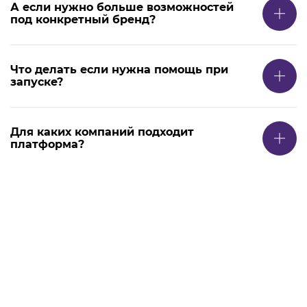
А если нужно больше возможностей
под конкретный бренд?
Что делать если нужна помощь при
запуске?
Для каких компаний подходит
платформа?