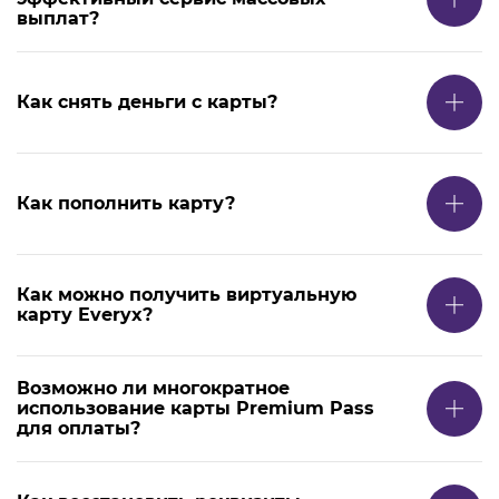
выплат?
Как снять деньги с карты?
Как пополнить карту?
Как можно получить виртуальную
карту Everyx?
Возможно ли многократное
использование карты Premium Pass
для оплаты?