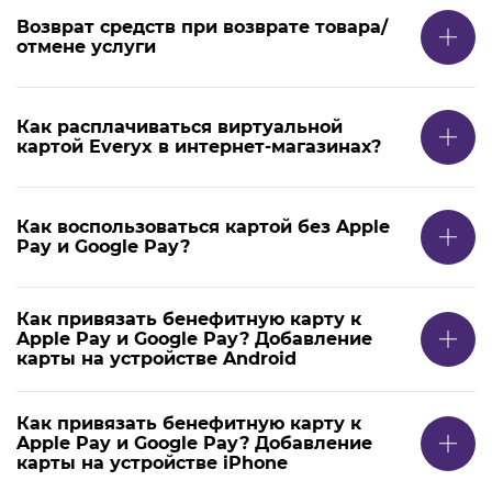
Возврат средств при возврате товара/
отмене услуги
Как расплачиваться виртуальной
картой Everyx в интернет-магазинах?
Как воспользоваться картой без Apple
Pay и Google Pay?
Как привязать бенефитную карту к
Apple Pay и Google Pay? Добавление
карты на устройстве Android
Как привязать бенефитную карту к
Apple Pay и Google Pay? Добавление
карты на устройстве iPhone