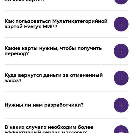
Как пользоваться Мультикатегорийной
картой Everyx МИР?
Какие карты нужны, чтобы получить
перевод?
Куда вернутся деньги за отмененный
заказ?
Нужны ли нам разработчики?
В каких случаях необходим более
эффективный сервис массовых