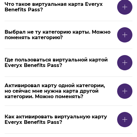
Что такое виртуальная карта Everyx
Benefits Pass?
Выбрал не ту категорию карты. Можно
поменять категорию?
Где пользоваться виртуальной картой
Everyx Benefits Pass?
Активировал карту одной категории,
но сейчас мне нужна карта другой
категории. Можно поменять?
Как активировать виртуальную карту
Everyx Benefits Pass?