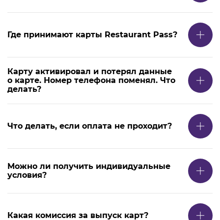
Где принимают карты Restaurant Pass?
Карту активировал и потерял данные
о карте. Номер телефона поменял. Что
делать?
Что делать, если оплата не проходит?
Можно ли получить индивидуальные
условия?
Какая комиссия за выпуск карт?