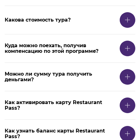
Какова стоимость тура?
Куда можно поехать, получив
компенсацию по этой программе?
Можно ли сумму тура получить
деньгами?
Как активировать карту Restaurant
Pass?
Как узнать баланс карты Restaurant
Pass?