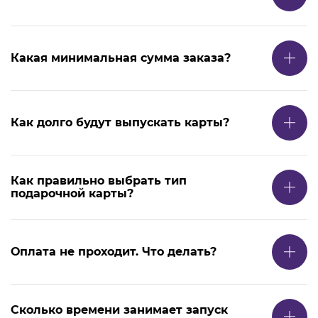
Какая минимальная сумма заказа?
Как долго будут выпускать карты?
Как правильно выбрать тип
подарочной карты?
Оплата не проходит. Что делать?
Сколько времени занимает запуск