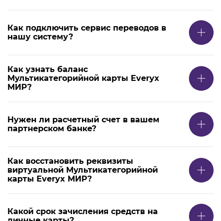
Как подключить сервис переводов в
нашу систему?
Как узнать баланс
Мультикатегорийной карты Everyx
МИР?
Нужен ли расчетный счет в вашем
партнерском банке?
Как восстановить реквизиты
виртуальной Мультикатегорийной
карты Everyx МИР?
Какой срок зачисления средств на
личные карты?