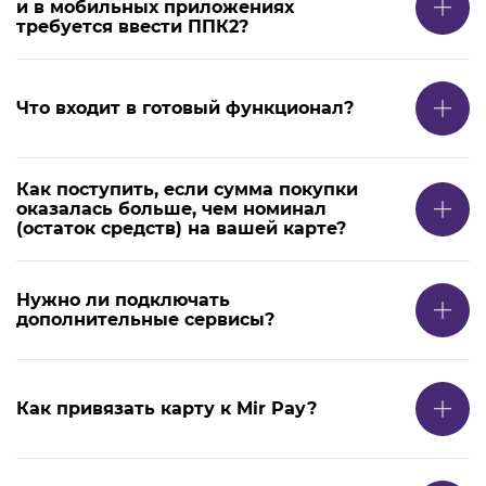
и в мобильных приложениях
требуется ввести ППК2?
Что входит в готовый функционал?
Как поступить, если сумма покупки
оказалась больше, чем номинал
(остаток средств) на вашей карте?
Нужно ли подключать
дополнительные сервисы?
Как привязать карту к Mir Pay?