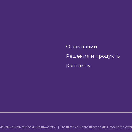
О компании
Решения и продукты
Контакты
олитика конфиденциальности
Политика использования файлов coo