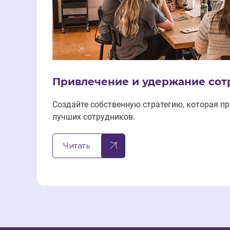
Привлечение и удержание сот
Создайте собственную стратегию, которая пр
лучших сотрудников.
Читать