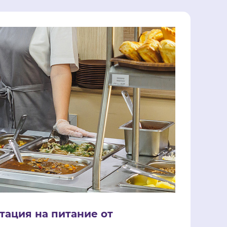
тация на питание от