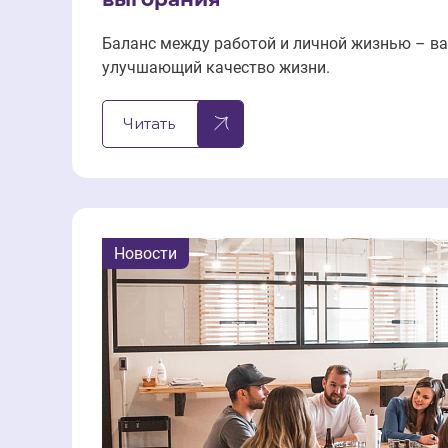
Баланс между работой и личной жизнью – в
улучшающий качество жизни.
Читать
Новости