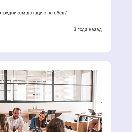
отрудникам дотацию на обед?
3 года назад