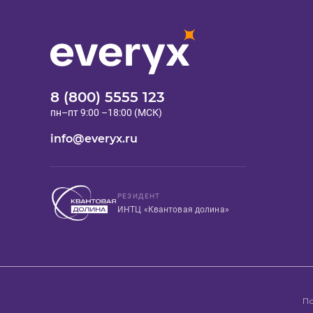
8 (800) 5555 123
пн–пт 9:00 –18:00 (МСК)
info@everyx.ru
РЕЗИДЕНТ
ИНТЦ «Квантовая долина»
П