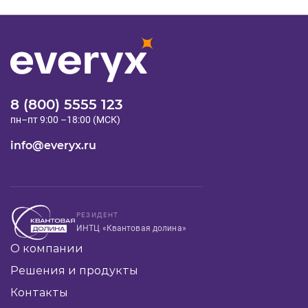
8 (800) 5555 123
пн–пт 9:00 –18:00 (МСК)
info@everyx.ru
РЕЗИДЕНТ
ИНТЦ «Квантовая долина»
О компании
Решения и продукты
Контакты