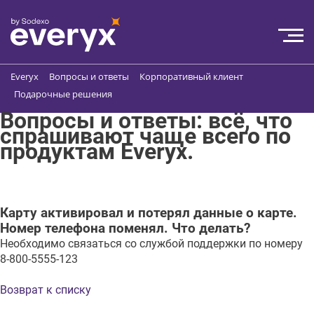
Everyx
Вопросы и ответы
Корпоративный клиент
Подарочные решения
Вопросы и ответы: всё, что
спрашивают чаще всего по
продуктам Everyx.
Карту активировал и потерял данные о карте.
Номер телефона поменял. Что делать?
Необходимо связаться со службой поддержки по номеру
8-800-5555-123
Возврат к списку