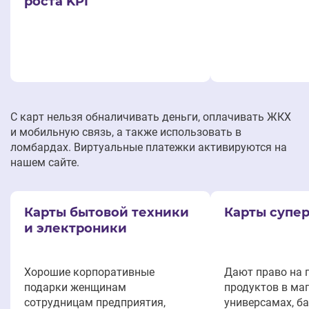
роста KPI
С карт нельзя обналичивать деньги, оплачивать ЖКХ
и мобильную связь, а также использовать в
ломбардах. Виртуальные платежки активируются на
нашем сайте.
Карты бытовой техники
Карты супе
и электроники
Хорошие корпоративные
Дают право на 
подарки женщинам
продуктов в маг
сотрудницам предприятия,
универсамах, ба