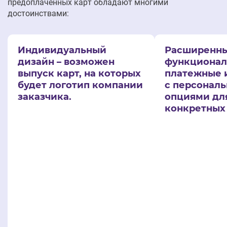
предоплаченных карт обладают многими
достоинствами:
Индивидуальный
Расширенн
дизайн – возможен
функционал
выпуск карт, на которых
платежные 
будет логотип компании
с персонал
заказчика.
опциями дл
конкретных 