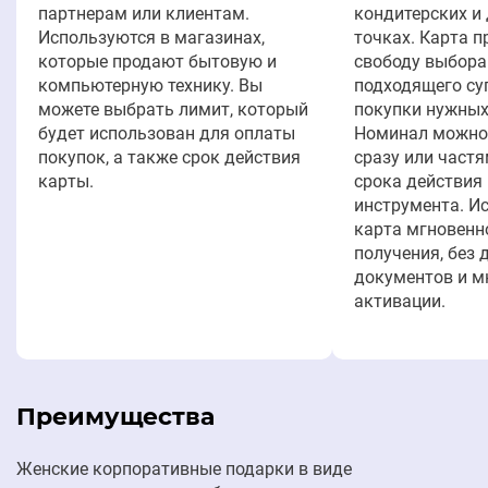
партнерам или клиентам.
кондитерских и
Используются в магазинах,
точках. Карта 
которые продают бытовую и
свободу выбора
компьютерную технику. Вы
подходящего су
можете выбрать лимит, который
покупки нужных
будет использован для оплаты
Номинал можно
покупок, а также срок действия
сразу или част
карты.
срока действия
инструмента. И
карта мгновенн
получения, без
документов и м
активации.
Преимущества
Женские корпоративные подарки в виде