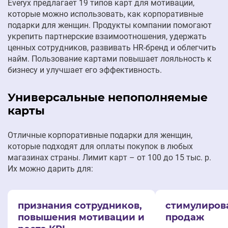
Everyx предлагает 19 типов карт для мотивации,
которые можно использовать, как корпоративные
подарки для женщин. Продукты компании помогают
укрепить партнерские взаимоотношения, удержать
ценных сотрудников, развивать HR-бренд и облегчить
найм. Пользование картами повышает лояльность к
бизнесу и улучшает его эффективность.
Универсальные непополняемые
карты
Отличные корпоративные подарки для женщин,
которые подходят для оплаты покупок в любых
магазинах страны. Лимит карт – от 100 до 15 тыс. р.
Их можно дарить для:
признания сотрудников,
стимулиров
повышения мотивации и
продаж