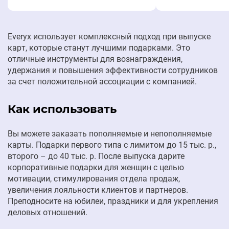
Everyx использует комплексный подход при выпуске
карт, которые станут лучшими подарками. Это
отличные инструменты для вознаграждения,
удержания и повышения эффективности сотрудников
за счет положительной ассоциации с компанией.
Как использовать
Вы можете заказать пополняемые и непополняемые
карты. Подарки первого типа с лимитом до 15 тыс. р.,
второго – до 40 тыс. р. После выпуска дарите
корпоративные подарки для женщин с целью
мотивации, стимулирования отдела продаж,
увеличения лояльности клиентов и партнеров.
Преподносите на юбилеи, праздники и для укрепления
деловых отношений.