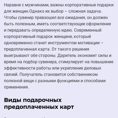
Наравне с мужчинами, важны корпоративные подарки
для женщин.Однако их выбор – сложная задача.
Чтобы сувенир превзошел все ожидания, он должен
быть полезным, иметь соответствующее оформление
и передавать определенную идею. Современный
корпоративный подарок женщине, который
одновременно станет инструментом мотивации –
предоплаченная карта. От такого решения
выигрывают обе стороны. Даритель экономит силы и
время на подбор сувенира, стимулирует на повышение
эффективности работы или укрепление деловых
связей. Получатель становится собственником
полезной вещи с разными функциями и способами
применения.
Виды подарочных
предоплаченных карт