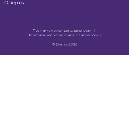
Оферты
Политика конфиденциальности
Политика использования файлов cookie
© Everyx 2026