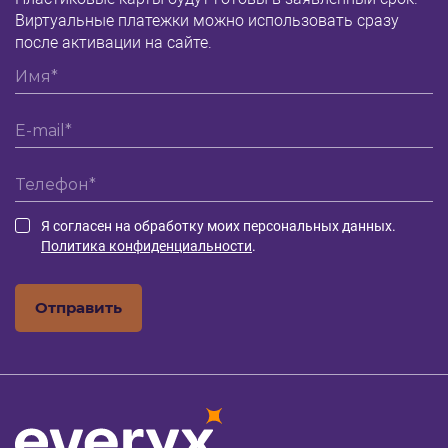
Виртуальные платежки можно использовать сразу
после активации на сайте.
Я согласен на обработку моих персональных данных.
Политика конфиденциальности
.
Отправить