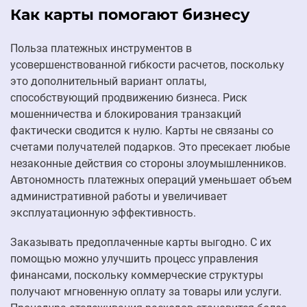
Как карты помогают бизнесу
Польза платежных инструментов в
усовершенствованной гибкости расчетов, поскольку
это дополнительный вариант оплаты,
способствующий продвижению бизнеса. Риск
мошенничества и блокирования транзакций
фактически сводится к нулю. Карты не связаны со
счетами получателей подарков. Это пресекает любые
незаконные действия со стороны злоумышленников.
Автономность платежных операций уменьшает объем
административной работы и увеличивает
эксплуатационную эффективность.
Заказывать предоплаченные карты выгодно. С их
помощью можно улучшить процесс управления
финансами, поскольку коммерческие структуры
получают мгновенную оплату за товары или услуги.