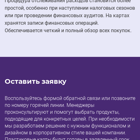
Процедура отслеживания расходов становится более
простой, особенно при наступлении налоговых сезонов
или при проведении финансовых аудитов. На картах
хранятся записи финансовых операций.
Обеспечивается четкий и полный обзор всех покупок.
Оставить заявку
Воспользуйтесь формой обратной связи или позвоните
по номеру горячей линии. Менеджеры
проконсультируют и помогут выбрать продукты,
подходящие для конкретных целей. При необходимости
мы разработаем решение с нужным функционалом и
дизайном в корпоративном стиле вашей компании.
Пластиковые карты будут готовы в заявленный срок.