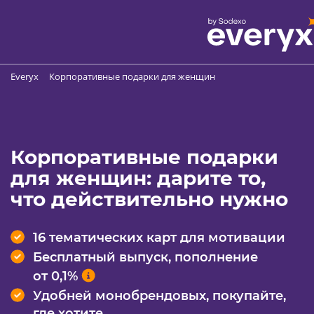
Everyx
Корпоративные подарки для женщин
Корпоративные подарки
для женщин: дарите то,
что действительно нужно
16 тематических карт для мотивации
Бесплатный выпуск, пополнение
от 0,1%
Удобней монобрендовых, покупайте,
где хотите