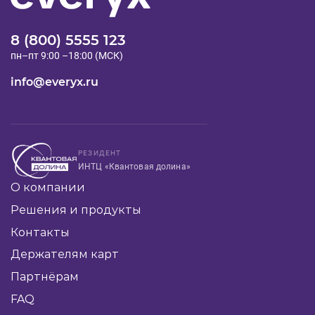
8 (800) 5555 123
пн–пт 9:00 –18:00 (МСК)
info@everyx.ru
РЕЗИДЕНТ
ИНТЦ «Квантовая долина»
О компании
Решения и продукты
Контакты
Держателям карт
Партнёрам
FAQ