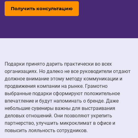
Получить консультацию
Подарки принято дарить практически во всех
организациях. Но далеко не все руководители отдают
должное внимание этому методу коммуникации и
продвижения компании на рынке. Грамотно
выбранные подарки сформируют положительное
впечатление и будут напоминать о бренде. Даже
небольшие сувениры важны для выстраивания
деловых отношений. Они позволяют укрепить
партнерство, улучшить микроклимат в офисе и
повысить лояльность сотрудников.