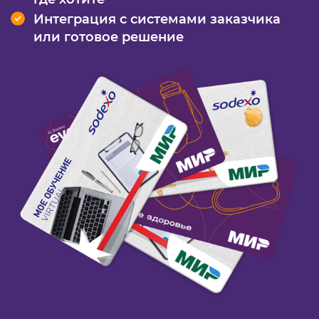
Интеграция с системами заказчика
или готовое решение