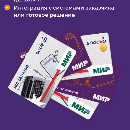
Интеграция с системами заказчика
или готовое решение