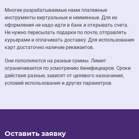
Многие разрабатываемые нами платежные
инструменты виртуальные и неименные. Для их
оформления не надо идти в банк и открывать счета.
Не нужно пересылать подарки по почте, отправлять
курьерами и оплачивать доставку. Для использования
карт достаточно наличие реквизитов.
Они пополняются на разные суммы. Лимит
ограничивается по усмотрению бенефициаров. Сроки
действия разные, зависят от целевого назначения,
условий использования и других параметров.
Оставить заявку