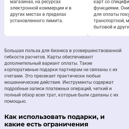
магазинах, на ресурсах
карт со специф
электронной коммерции и в
функциями. Они
других местах в пределах
для оплаты пок
установленного лимита.
транспортной, 
бытовой и други
Большая польза для бизнеса в усовершенствованной
гибкости расчетов. Карты обеспечивают
дополнительный вариант оплаты. Такие
корпоративные подарки партнерам не связаны с их
счетами. Это пресекает практически любые
мошеннические действия. Инструменты содержат
подробные записи платежных операций, четкий и
полный обзор всех трат, которые были сделаны с их
помощью.
Как использовать подарки, и
какие есть ограничения