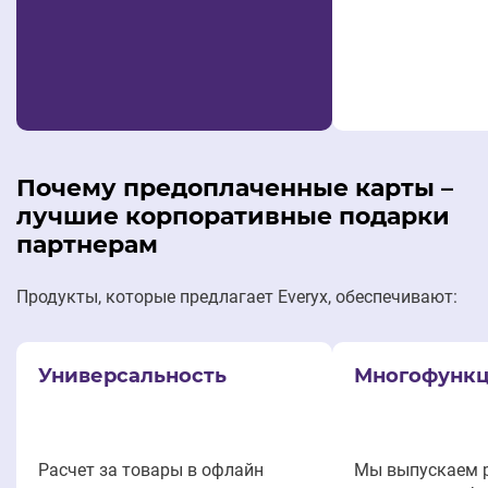
Почему предоплаченные карты –
лучшие корпоративные подарки
партнерам
Продукты, которые предлагает Everyx, обеспечивают:
Универсальность
Многофункц
Расчет за товары в офлайн
Мы выпускаем 