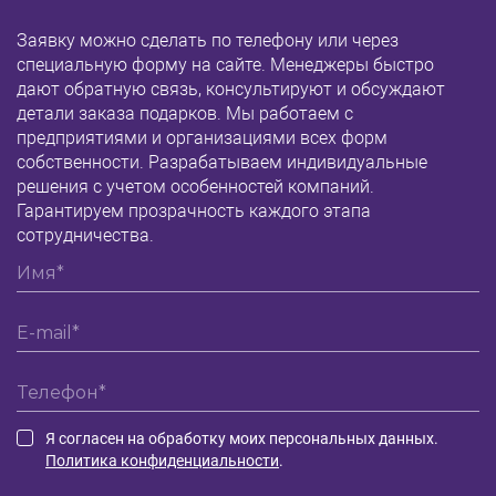
Заявку можно сделать по телефону или через
специальную форму на сайте. Менеджеры быстро
дают обратную связь, консультируют и обсуждают
детали заказа подарков. Мы работаем с
предприятиями и организациями всех форм
собственности. Разрабатываем индивидуальные
решения с учетом особенностей компаний.
Гарантируем прозрачность каждого этапа
сотрудничества.
Я согласен на обработку моих персональных данных.
Политика конфиденциальности
.