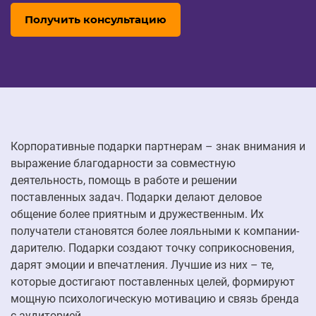
Получить консультацию
Корпоративные подарки партнерам – знак внимания и
выражение благодарности за совместную
деятельность, помощь в работе и решении
поставленных задач. Подарки делают деловое
общение более приятным и дружественным. Их
получатели становятся более лояльными к компании-
дарителю. Подарки создают точку соприкосновения,
дарят эмоции и впечатления. Лучшие из них – те,
которые достигают поставленных целей, формируют
мощную психологическую мотивацию и связь бренда
с аудиторией.