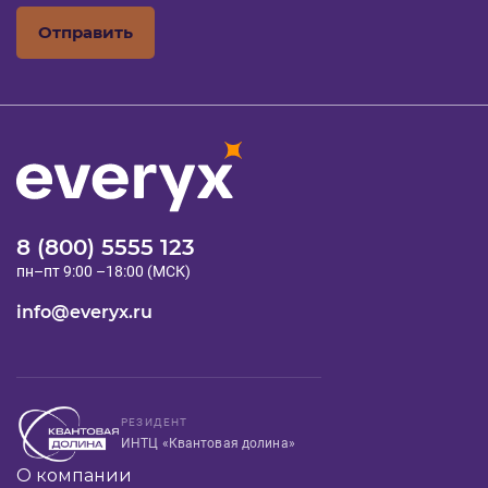
Отправить
8 (800) 5555 123
пн–пт 9:00 –18:00 (МСК)
info@everyx.ru
РЕЗИДЕНТ
ИНТЦ «Квантовая долина»
О компании