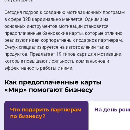
Сегодня подход к созданию мотивационных программ
в сфере B2B кардинально меняется. Одними из
основных инструментов мотивации становятся
предоплаченные банковские карты, которые отлично
реализуют идеи корпоративных подарков партнерам.
Everyx специализируется на изготовлении таких
продуктов. Предлагает 19 типов карт для мотивации,
которые повышают лояльность компаньонов и
эффективность работы с ними.
Как предоплаченные карты
«Мир» помогают бизнесу
Что подарить партнерам
На день ро
по бизнесу?