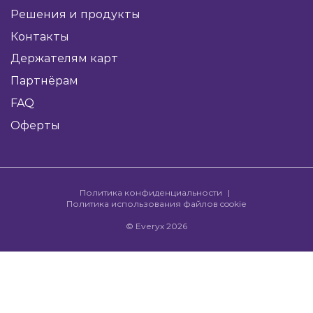
Решения и продукты
Контакты
Держателям карт
Партнёрам
FAQ
Оферты
Политика конфиденциальности
Политика использования файлов cookie
© Everyx 2026