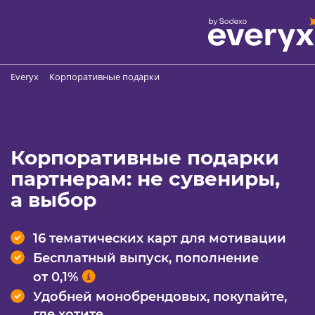
Everyx
Корпоративные подарки
Корпоративные подарки
партнерам: не сувениры,
а выбор
16 тематических карт для мотивации
Бесплатный выпуск, пополнение
от 0,1%
Удобней монобрендовых, покупайте,
где хотите